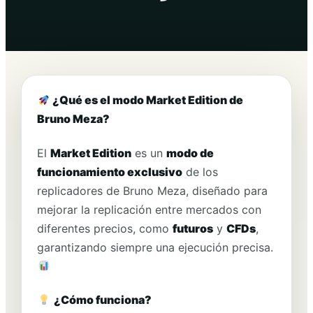
¿Qué es el modo Market Edition de
Bruno Meza?
El
Market Edition
es un
modo de
funcionamiento exclusivo
de los
replicadores de Bruno Meza, diseñado para
mejorar la replicación entre mercados con
diferentes precios, como
futuros
y
CFDs
,
garantizando siempre una ejecución precisa.
¿Cómo funciona?