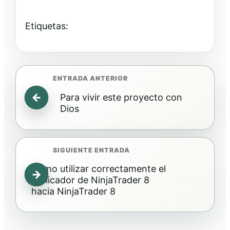
Etiquetas:
Para vivir este proyecto con
Dios
Cómo utilizar correctamente el
replicador de NinjaTrader 8
hacia NinjaTrader 8