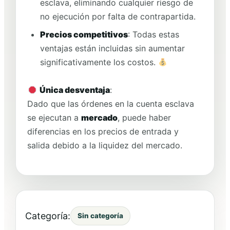
esclava, eliminando cualquier riesgo de
no ejecución por falta de contrapartida.
Precios competitivos
: Todas estas
ventajas están incluidas sin aumentar
significativamente los costos.
Única desventaja
:
Dado que las órdenes en la cuenta esclava
se ejecutan a
mercado
, puede haber
diferencias en los precios de entrada y
salida debido a la liquidez del mercado.
Categoría:
Sin categoría