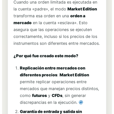
Cuando una orden limitada es ejecutada en
la cuenta «padre», el modo
Market Edition
transforma esa orden en una
orden a
mercado
en la cuenta «esclava». Esto
asegura que las operaciones se ejecuten
correctamente, incluso si los precios de los
instrumentos son diferentes entre mercados.
¿Por qué fue creado este modo?
Replicación entre mercados con
diferentes precios
:
Market Edition
permite replicar operaciones entre
mercados que manejan precios distintos,
como
futuros
y
CFDs
, sin generar
discrepancias en la ejecución.
Garantía de entrada y salida sin