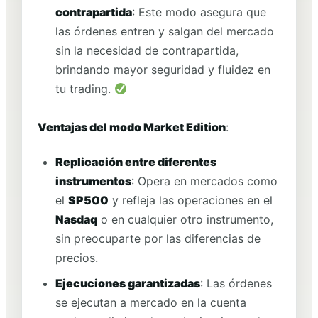
contrapartida
: Este modo asegura que
las órdenes entren y salgan del mercado
sin la necesidad de contrapartida,
brindando mayor seguridad y fluidez en
tu trading.
Ventajas del modo Market Edition
:
Replicación entre diferentes
instrumentos
: Opera en mercados como
el
SP500
y refleja las operaciones en el
Nasdaq
o en cualquier otro instrumento,
sin preocuparte por las diferencias de
precios.
Ejecuciones garantizadas
: Las órdenes
se ejecutan a mercado en la cuenta