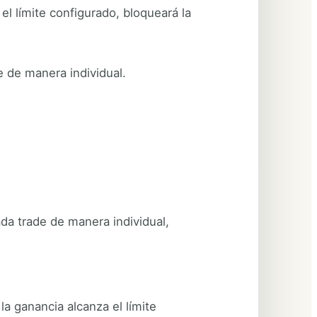
 el límite configurado, bloqueará la
e de manera individual.
da trade de manera individual,
la ganancia alcanza el límite