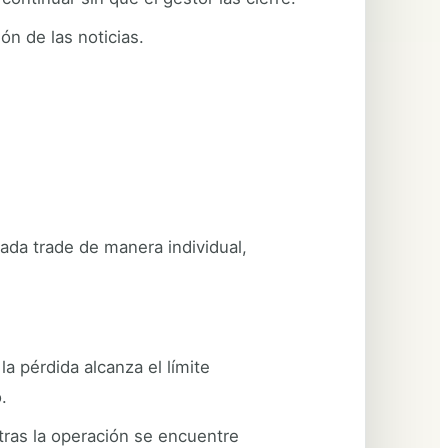
ón de las noticias.
ada trade de manera individual,
la pérdida alcanza el límite
.
tras la operación se encuentre