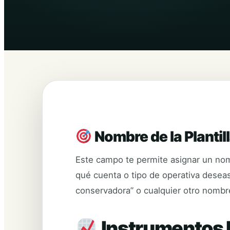
Nombre de la Plantil
Este campo te permite asignar un nombr
qué cuenta o tipo de operativa deseas 
conservadora” o cualquier otro nombre
Instrumentos 