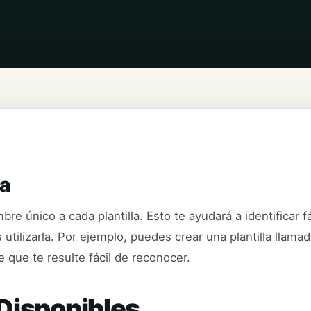
la
e único a cada plantilla. Esto te ayudará a identificar 
utilizarla. Por ejemplo, puedes crear una plantilla llama
 que te resulte fácil de reconocer.
Disponibles