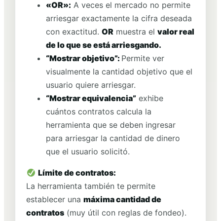
«OR»:
A veces el mercado no permite
arriesgar exactamente la cifra deseada
con exactitud.
OR
muestra el
valor real
de lo que se está arriesgando.
“Mostrar objetivo”:
Permite ver
visualmente la cantidad objetivo que el
usuario quiere arriesgar.
“Mostrar equivalencia”
exhibe
cuántos contratos calcula la
herramienta que se deben ingresar
para arriesgar la cantidad de dinero
que el usuario solicitó.
Límite de contratos:
La herramienta también te permite
establecer una
máxima cantidad de
contratos
(muy útil con reglas de fondeo).