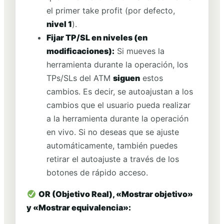
el primer take profit (por defecto,
nivel 1
).
Fijar TP/SL en niveles (en
modificaciones):
Si mueves la
herramienta durante la operación, los
TPs/SLs del ATM
siguen
estos
cambios. Es decir, se autoajustan a los
cambios que el usuario pueda realizar
a la herramienta durante la operación
en vivo. Si no deseas que se ajuste
automáticamente, también puedes
retirar el autoajuste a través de los
botones de rápido acceso.
OR (Objetivo Real), «Mostrar objetivo»
y «Mostrar equivalencia»: