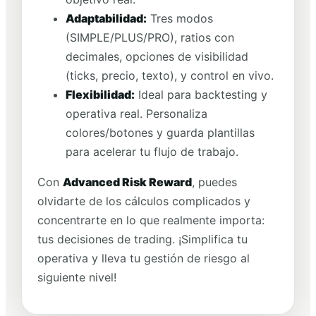
Adaptabilidad:
Tres modos
(SIMPLE/PLUS/PRO), ratios con
decimales, opciones de visibilidad
(ticks, precio, texto), y control en vivo.
Flexibilidad:
Ideal para backtesting y
operativa real. Personaliza
colores/botones y guarda plantillas
para acelerar tu flujo de trabajo.
Con
Advanced Risk Reward
, puedes
olvidarte de los cálculos complicados y
concentrarte en lo que realmente importa:
tus decisiones de trading. ¡Simplifica tu
operativa y lleva tu gestión de riesgo al
siguiente nivel!