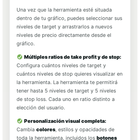
Una vez que la herramienta esté situada
dentro de tu gráfico, puedes seleccionar sus
niveles de target y arrastrarlos a nuevos
niveles de precio directamente desde el
gráfico.
Múltiples ratios de take profit y de stop:
Configura cuántos niveles de target y
cuántos niveles de stop quieres visualizar en
la herramienta. La herramienta te permitirá
tener hasta 5 niveles de target y 5 niveles
de stop loss. Cada uno en ratio distinto a
elección del usuario.
Personalización visual completa:
Cambia
colores
, estilos y opacidades de
toda la herramienta, incluidos los
botones