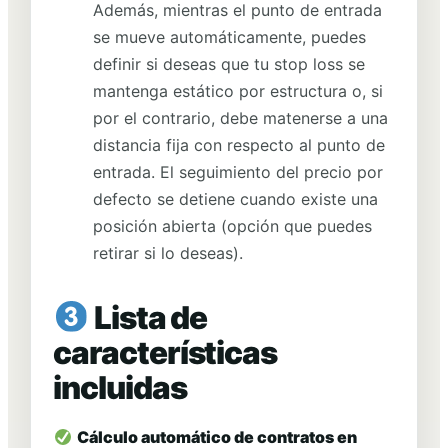
Además, mientras el punto de entrada
se mueve automáticamente, puedes
definir si deseas que tu stop loss se
mantenga estático por estructura o, si
por el contrario, debe matenerse a una
distancia fija con respecto al punto de
entrada. El seguimiento del precio por
defecto se detiene cuando existe una
posición abierta (opción que puedes
retirar si lo deseas).
Lista de
características
incluidas
Cálculo automático de contratos en