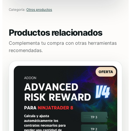
Categoría:
Otros productos
Productos relacionados
Complementa tu compra con otras herramientas
recomendadas.
PRODUCT
OFERTA
EN
OFERTA