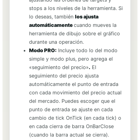
stops a los niveles de la herramienta. Si
lo deseas, también
los ajusta
automáticamente
cuando mueves la
herramienta de dibujo sobre el gráfico
durante una operación.
Modo PRO:
Incluye todo lo del modo
simple y modo plus, pero agrega el
«seguimiento del precio»
.
El
seguimiento del precio ajusta
automáticamente el punto de entrada
con cada movimiento del precio actual
del mercado. Puedes escoger que el
punto de entrada se ajuste en cada
cambio de tick OnTick (en cada tick) o
en cada cierra de barra OnBarClose
(cuando la barra actual se cierra).