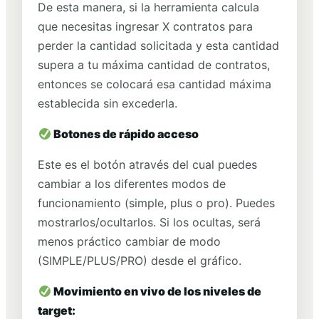
De esta manera, si la herramienta calcula
que necesitas ingresar X contratos para
perder la cantidad solicitada y esta cantidad
supera a tu máxima cantidad de contratos,
entonces se colocará esa cantidad máxima
establecida sin excederla.
Botones de rápido acceso
Este es el botón através del cual puedes
cambiar a los diferentes modos de
funcionamiento (simple, plus o pro). Puedes
mostrarlos/ocultarlos. Si los ocultas, será
menos práctico cambiar de modo
(SIMPLE/PLUS/PRO) desde el gráfico.
Movimiento en vivo de los niveles de
target: