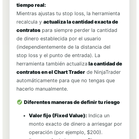
tiempo real:
Mientras ajustas tu stop loss, la herramienta
recalcula y
actualiza la cantidad exacta de
contratos
para siempre perder la cantidad
de dinero establecida por el usuario
(independientemente de la distancia del
stop loss y el punto de entrada). La
herramienta también actualiza
la cantidad de
contratos en el Chart Trader
de NinjaTrader
automáticamente para que no tengas que
hacerlo manualmente.
Diferentes maneras de definir tu riesgo
Valor fijo (Fixed Value):
Indica un
monto exacto de dinero a arriesgar por
operación (por ejemplo, $200).