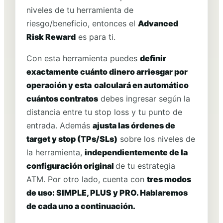
niveles de tu herramienta de
riesgo/beneficio, entonces el
Advanced
Risk Reward
es para ti.
Con esta herramienta puedes
definir
exactamente cuánto dinero arriesgar por
operación y esta
calculará en automático
cuántos contratos
debes ingresar según la
distancia entre tu stop loss y tu punto de
entrada. Además
ajusta las órdenes de
target y stop (TPs/SLs)
sobre los niveles de
la herramienta,
independientemente de la
configuración original
de tu estrategia
ATM. Por otro lado, cuenta con
tres modos
de uso: SIMPLE, PLUS y PRO. Hablaremos
de cada uno a continuación.